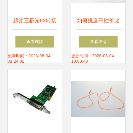
超频三极光u3转接
如何挑选高性价比
线其他装机配件产
的转接卡转接线 价
查看详情
查看详情
品图片6
格、厂家与中国供
更新时间：2026-08-04
更新时间：2026-08-04
01:24:31
13:08:48
应商全解析