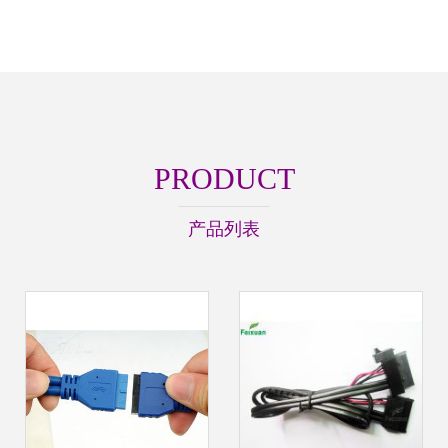
PRODUCT
产品列表