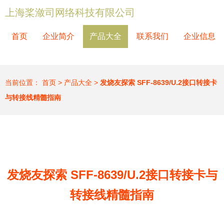
上海桨潋司网络科技有限公司
首页
企业简介
产品大全
联系我们
企业信息
当前位置：
首页
>
产品大全
>
发烧友探索 SFF-8639/U.2接口转接卡
与转接线精髓指南
发烧友探索 SFF-8639/U.2接口转接卡与
转接线精髓指南