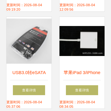
能与评测
连接线转接卡哪个
更新时间：2026-08-04
更新时间：2026-08-04
09:19:20
12:09:56
牌子好 it168产品报
价
USB3.0转eSATA
苹果iPad 3/iPhone
从接口到性能的全
4s转接线配件 iPad
查看详情
查看详情
方位解析与选型指
2转HDMI高清线连
更新时间：2026-08-04
更新时间：2026-08-04
05:37:06
08:34:05