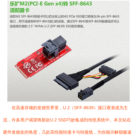
在高速存储的发烧世界里，U.2（SFF-8639）接口逐渐成为主
流，许多用户渴望将新款U.2 SSD巧妙集成到传统系统中。本文站在
硬件发烧友的角度，几款高性能转接卡与转接线，为你揭示解锁极速