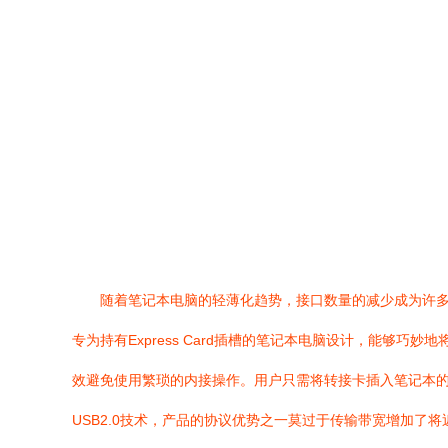
随着笔记本电脑的轻薄化趋势，接口数量的减少成为许多用户面临
专为持有Express Card插槽的笔记本电脑设计，能够
效避免使用繁琐的内接操作。用户只需将转接卡插入笔记本的E
USB2.0技术，产品的协议优势之一莫过于传输带宽增加