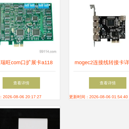
瑞旺com口扩展卡a118
mogec2连接线转接卡详
供应商,供应com口扩展卡
价、性能与评测
查看详情
查看详情
18 转接卡、转接线 产品
26-08-06 20:17:27
更新时间：2026-08-06 01:54:40