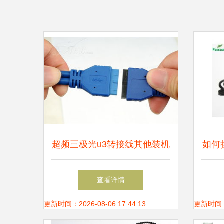
超频三极光u3转接线其他装机
如何
配件产品图片6
接线
查看详情
更新时间：2026-08-06 17:44:13
更新时间：20