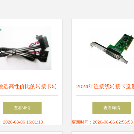
挑选高性价比的转接卡转
2024年连接线转接卡选
 价格、厂家与中国供应
主流品牌报价与推
查看详情
查看详情
商全解析
26-08-06 16:01:19
更新时间：2026-08-06 02:56:53