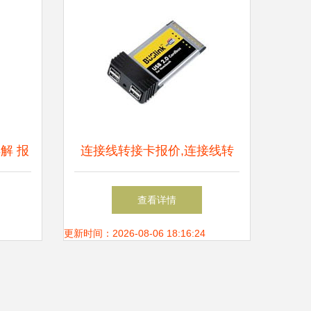
解 报
连接线转接卡报价,连接线转
接卡推荐,连接线转接卡哪个
查看详情
牌子好 it168产品报价
更新时间：2026-08-06 18:16:24