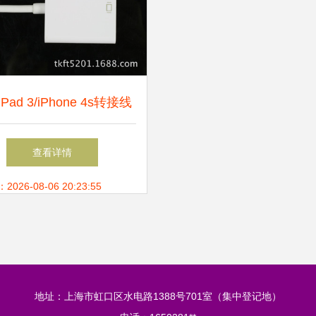
Pad 3/iPhone 4s转接线
iPad 2转HDMI高清线连
查看详情
接方案分析
26-08-06 20:23:55
地址：上海市虹口区水电路1388号701室（集中登记地）