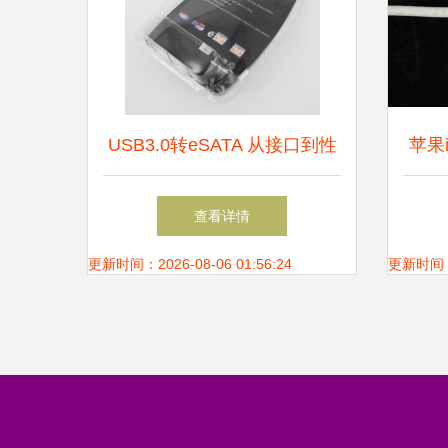
USB3.0转eSATA 从接口到性
苹果i
能的全方位解析与选型指南
配件 
查看详情
更新时间：2026-08-06 01:56:24
更新时间：20