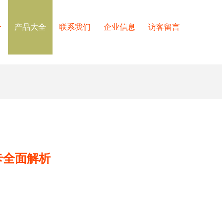
介
产品大全
联系我们
企业信息
访客留言
接卡全面解析