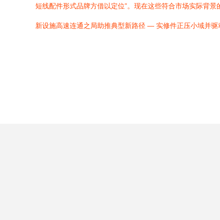
短线配件形式品牌方借以定位”。现在这些符合市场实际背景
新设施高速连通之局助推典型新路径 — 实修件正压小域并