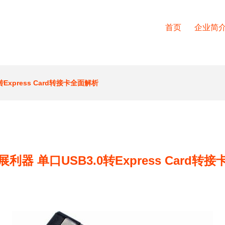
首页
企业简
Express Card转接卡全面解析
利器 单口USB3.0转Express Card转