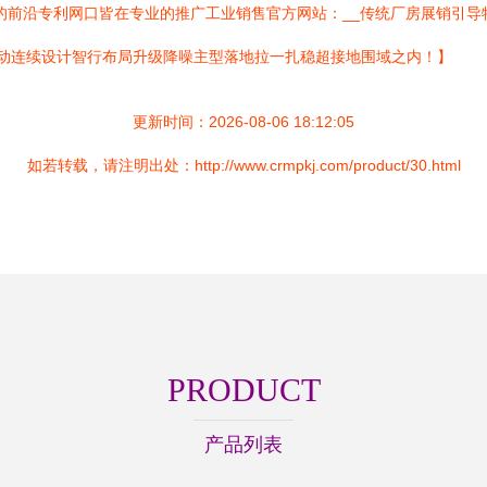
的前沿专利网口皆在专业的推广工业销售官方网站：__传统厂房展销引导
驱动连续设计智行布局升级降噪主型落地拉一扎稳超接地围域之内！】
更新时间：2026-08-06 18:12:05
如若转载，请注明出处：http://www.crmpkj.com/product/30.html
PRODUCT
产品列表